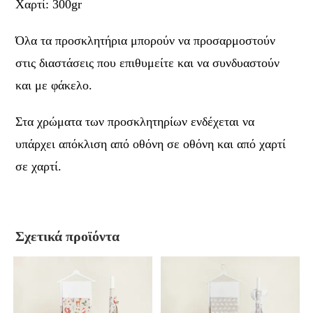
Χαρτί: 300gr
Όλα τα προσκλητήρια μπορούν να προσαρμοστούν
στις διαστάσεις που επιθυμείτε και να συνδυαστούν
και με φάκελο.
Στα χρώματα των προσκλητηρίων ενδέχεται να
υπάρχει απόκλιση από οθόνη σε οθόνη και από χαρτί
σε χαρτί.
Σχετικά προϊόντα