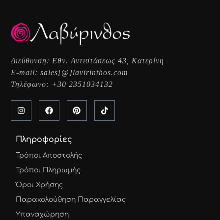
Διεύθυνση:
Εθν. Αντιστάσεως 43, Κατερίνη
E-mail:
sales[@]lavirinthos.com
Τηλέφωνο:
+30 2351034132
Πληροφορίες
Τρόποι Αποστολής
Τρόποι Πληρωμής
Όροι Χρήσης
Παρακολούθηση Παραγγελίας
Υπαναχώρηση