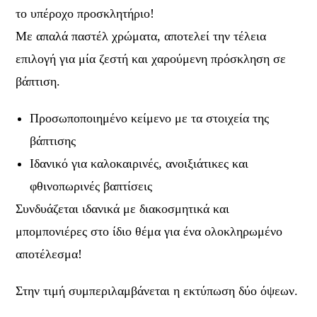
το υπέροχο προσκλητήριο!
Με απαλά παστέλ χρώματα, αποτελεί την τέλεια
επιλογή για μία ζεστή και χαρούμενη πρόσκληση σε
βάπτιση.
Προσωποποιημένο κείμενο με τα στοιχεία της
βάπτισης
Ιδανικό για καλοκαιρινές, ανοιξιάτικες και
φθινοπωρινές βαπτίσεις
Συνδυάζεται ιδανικά με διακοσμητικά και
μπομπονιέρες στο ίδιο θέμα για ένα ολοκληρωμένο
αποτέλεσμα!
Στην τιμή συμπεριλαμβάνεται η εκτύπωση δύο όψεων.