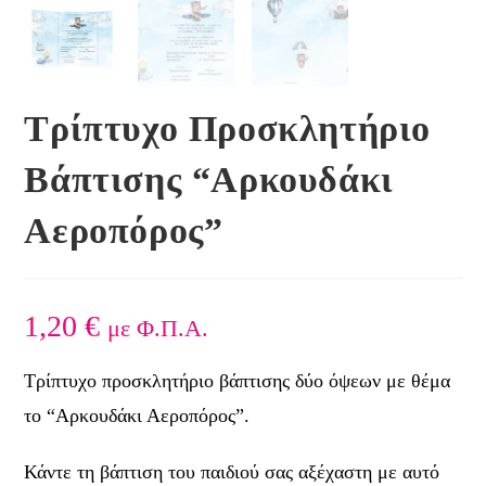
Τρίπτυχο Προσκλητήριο
Βάπτισης “Αρκουδάκι
Αεροπόρος”
1,20
€
με Φ.Π.Α.
Τρίπτυχο προσκλητήριο βάπτισης δύο όψεων με θέμα
το “Αρκουδάκι Αεροπόρος”.
Κάντε τη βάπτιση του παιδιού σας αξέχαστη με αυτό