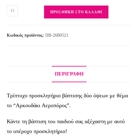
ΠΡΟΣΘΉΚΗ ΣΤΟ ΚΑΛΆΘΙ
Κωδικός προϊόντος:
ΠΒ-26Β0521
ΠΕΡΙΓΡΑΦΉ
Τρίπτυχο προσκλητήριο βάπτισης δύο όψεων με θέμα
το “Αρκουδάκι Αεροπόρος”.
Κάντε τη βάπτιση του παιδιού σας αξέχαστη με αυτό
το υπέροχο προσκλητήριο!