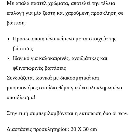
Με απαλά παστέλ χρώματα, αποτελεί την τέλεια
επιλογή για μία ζεστή και χαρούμενη πρόσκληση σε
βάπτιση.
Προσωποποιημένο κείμενο με τα στοιχεία της
βάπτισης
Ιδανικό για καλοκαιρινές, ανοιξιάτικες και
φθινοπωρινές βαπτίσεις
Συνδυάζεται ιδανικά με διακοσμητικά και
μπομπονιέρες στο ίδιο θέμα για ένα ολοκληρωμένο
αποτέλεσμα!
Στην τιμή συμπεριλαμβάνεται η εκτύπωση δύο όψεων.
Διαστάσεις προσκλητηρίου: 20 Χ 30 cm