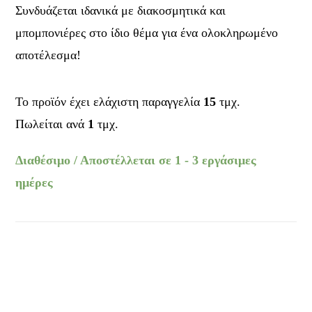
Συνδυάζεται ιδανικά με διακοσμητικά και
μπομπονιέρες στο ίδιο θέμα για ένα ολοκληρωμένο
αποτέλεσμα!
Το προϊόν έχει ελάχιστη παραγγελία
15
τμχ.
Πωλείται ανά
1
τμχ.
Διαθέσιμο / Αποστέλλεται σε 1 - 3 εργάσιμες
ημέρες