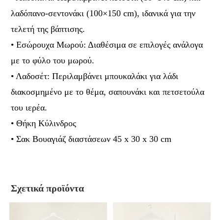
λαδόπανο-σεντονάκι (100×150 cm), ιδανικά για την
τελετή της βάπτισης.
• Εσώρουχα Μωρού: Διαθέσιμα σε επιλογές ανάλογα
με το φύλο του μωρού.
• Λαδοσέτ: Περιλαμβάνει μπουκαλάκι για λάδι
διακοσμημένο με το θέμα, σαπουνάκι και πετσετούλα
του ιερέα.
• Θήκη Κύλινδρος
• Σακ Βουαγιάζ διαστάσεων 45 x 30 x 30 cm
Σχετικά προϊόντα