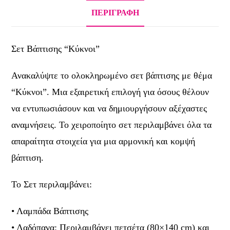
ΠΕΡΙΓΡΑΦΉ
Σετ Βάπτισης “Κύκνοι”
Ανακαλύψτε το ολοκληρωμένο σετ βάπτισης με θέμα
“Κύκνοι”. Μια εξαιρετική επιλογή για όσους θέλουν
να εντυπωσιάσουν και να δημιουργήσουν αξέχαστες
αναμνήσεις. Το χειροποίητο σετ περιλαμβάνει όλα τα
απαραίτητα στοιχεία για μια αρμονική και κομψή
βάπτιση.
Το Σετ περιλαμβάνει:
• Λαμπάδα Βάπτισης
• Λαδόπανα: Περιλαμβάνει πετσέτα (80×140 cm) και