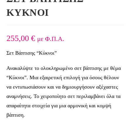
ΚΥΚΝΟΙ
255,00
€
με Φ.Π.Α.
Σετ Βάπτισης “Κύκνοι”
Ανακαλύψτε το ολοκληρωμένο σετ βάπτισης με θέμα
“Κύκνοι”. Μια εξαιρετική επιλογή για όσους θέλουν
να εντυπωσιάσουν και να δημιουργήσουν αξέχαστες
αναμνήσεις. Το χειροποίητο σετ περιλαμβάνει όλα τα
απαραίτητα στοιχεία για μια αρμονική και κομψή
βάπτιση.