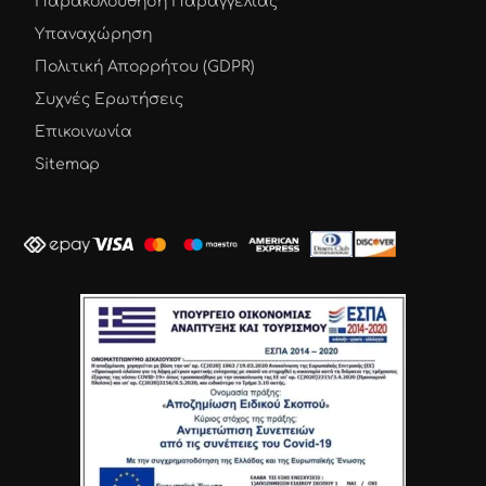
Παρακολούθηση Παραγγελίας
Υπαναχώρηση
Πολιτική Απορρήτου (GDPR)
Συχνές Ερωτήσεις
Επικοινωνία
Sitemap