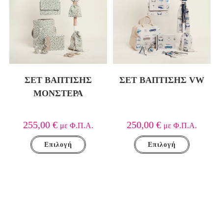
ΣΕΤ ΒΑΠΤΙΣΗΣ
ΣΕΤ ΒΑΠΤΙΣΗΣ VW
ΜΟΝΣΤΕΡΑ
255,00
€
250,00
€
με Φ.Π.Α.
με Φ.Π.Α.
Επιλογή
Επιλογή