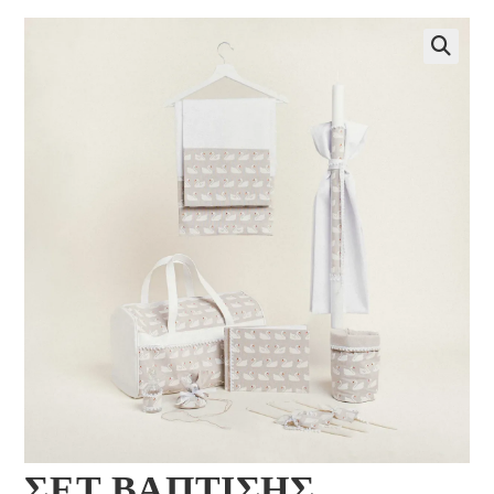
🔍
ΣΕΤ ΒΑΠΤΙΣΗΣ