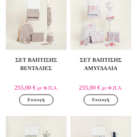
ΣΕΤ ΒΑΠΤΙΣΗΣ
ΣΕΤ ΒΑΠΤΙΣΗΣ
ΒΕΝΤΑΛΙΕΣ
ΑΜΥΓΔΑΛΙΑ
255,00
€
255,00
€
με Φ.Π.Α.
με Φ.Π.Α.
Επιλογή
Επιλογή