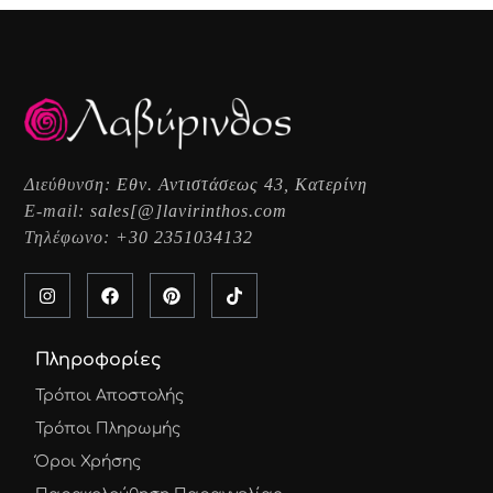
Διεύθυνση:
Εθν. Αντιστάσεως 43, Κατερίνη
E-mail:
sales[@]lavirinthos.com
Τηλέφωνο:
+30 2351034132
Πληροφορίες
Τρόποι Αποστολής
Τρόποι Πληρωμής
Όροι Χρήσης