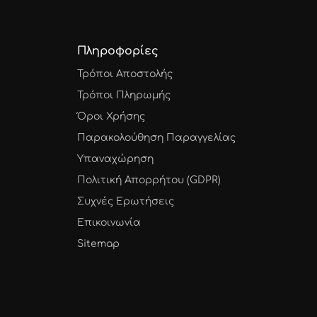
Πληροφορίες
Τρόποι Αποστολής
Τρόποι Πληρωμής
Όροι Χρήσης
Παρακολούθηση Παραγγελίας
Υπαναχώρηση
Πολιτική Απορρήτου (GDPR)
Συχνές Ερωτήσεις
Επικοινωνία
Sitemap