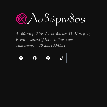
Διεύθυνση:
Εθν. Αντιστάσεως 43, Κατερίνη
E-mail:
sales[@]lavirinthos.com
Τηλέφωνο:
+30 2351034132