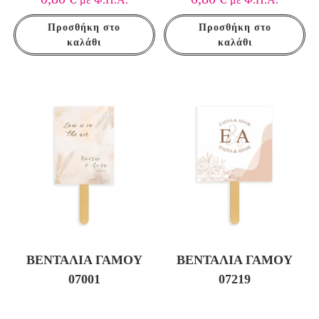
Προσθήκη στο
Προσθήκη στο
καλάθι
καλάθι
ΒΕΝΤΆΛΙΑ ΓΆΜΟΥ
ΒΕΝΤΆΛΙΑ ΓΆΜΟΥ
07001
07219