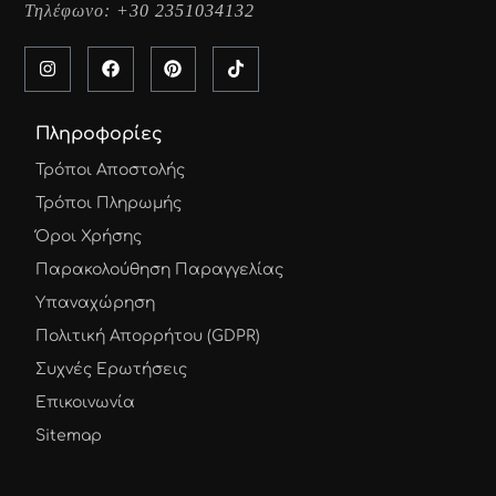
Τηλέφωνο:
+30 2351034132
Πληροφορίες
Τρόποι Αποστολής
Τρόποι Πληρωμής
Όροι Χρήσης
Παρακολούθηση Παραγγελίας
Υπαναχώρηση
Πολιτική Απορρήτου (GDPR)
Συχνές Ερωτήσεις
Επικοινωνία
Sitemap