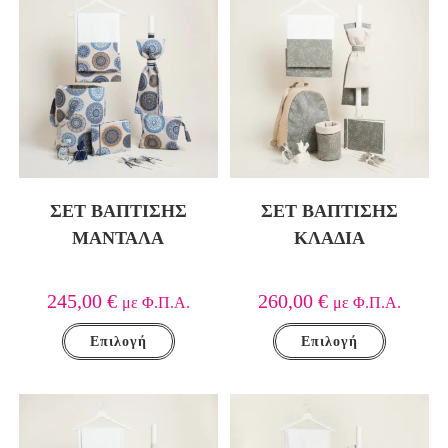
ΣΕΤ ΒΑΠΤΙΣΗΣ
ΣΕΤ ΒΑΠΤΙΣΗΣ
ΜΑΝΤΑΛΑ
ΚΛΑΔΙΑ
245,00
€
260,00
€
με Φ.Π.Α.
με Φ.Π.Α.
Επιλογή
Επιλογή