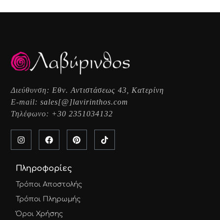
Διεύθυνση:
Εθν. Αντιστάσεως 43, Κατερίνη
E-mail:
sales[@]lavirinthos.com
Τηλέφωνο:
+30 2351034132
Πληροφορίες
Τρόποι Αποστολής
Τρόποι Πληρωμής
Όροι Χρήσης