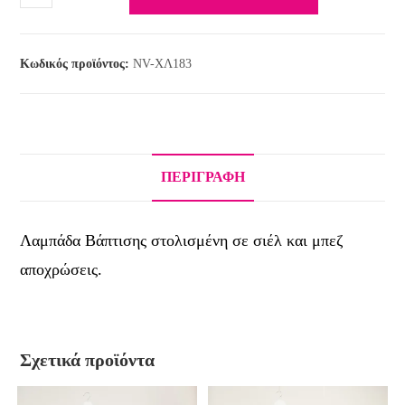
Κωδικός προϊόντος:
NV-ΧΛ183
ΠΕΡΙΓΡΑΦΉ
Λαμπάδα Βάπτισης στολισμένη σε σιέλ και μπεζ
αποχρώσεις.
Σχετικά προϊόντα