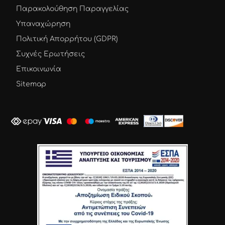
Παρακολούθηση Παραγγελίας
Υπαναχώρηση
Πολιτική Απορρήτου (GDPR)
Συχνές Ερωτήσεις
Επικοινωνία
Sitemap