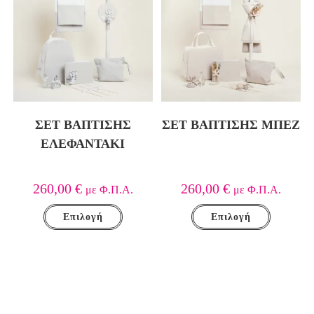
ΣΕΤ ΒΑΠΤΙΣΗΣ
ΣΕΤ ΒΑΠΤΙΣΗΣ ΜΠΕΖ
ΕΛΕΦΑΝΤΑΚΙ
260,00
€
260,00
€
με Φ.Π.Α.
με Φ.Π.Α.
Επιλογή
Επιλογή