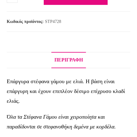
Κωδικός προϊόντος:
STP4728
ΠΕΡΙΓΡΑΦΉ
Επάργυρα στέφανα γάμου με ελιά. Η βάση είναι
επάργυρη και έχουν επιπλέον δέσιμο επίχρυσο κλαδί
ελιάς.
Όλα τα Στέφανα Γάμου είναι χειροποίητα και
παραδίδονται σε στεφανοθήκη δεμένα με κορδέλα.