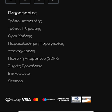
Πληροφορίες
Τρόποι Αποστολής
Τρόποι Πληρωμής
Όροι Χρήσης
Παρακολούθηση Παραγγελίας
Υπαναχώρηση
Πολιτική Απορρήτου (GDPR)
Συχνές Ερωτήσεις
Επικοινωνία
Sitemap