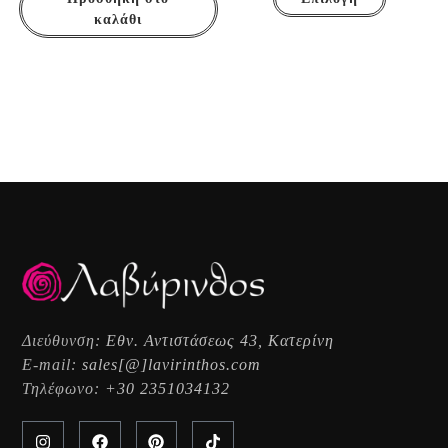
καλάθι
Διεύθυνση:
Εθν. Αντιστάσεως 43, Κατερίνη
E-mail:
sales[@]lavirinthos.com
Τηλέφωνο:
+30 2351034132