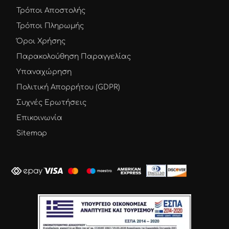
Τρόποι Αποστολής
Τρόποι Πληρωμής
Όροι Χρήσης
Παρακολούθηση Παραγγελίας
Υπαναχώρηση
Πολιτική Απορρήτου (GDPR)
Συχνές Ερωτήσεις
Επικοινωνία
Sitemap