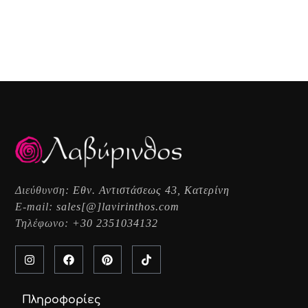
Διεύθυνση:
Εθν. Αντιστάσεως 43, Κατερίνη
E-mail:
sales[@]lavirinthos.com
Τηλέφωνο:
+30 2351034132
Πληροφορίες