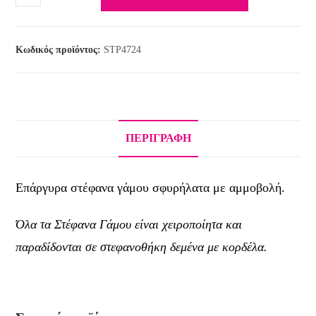
Κωδικός προϊόντος:
STP4724
ΠΕΡΙΓΡΑΦΉ
Επάργυρα στέφανα γάμου σφυρήλατα με αμμοβολή.
Όλα τα Στέφανα Γάμου είναι χειροποίητα και
παραδίδονται σε στεφανοθήκη δεμένα με κορδέλα.