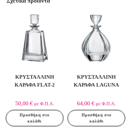
Σχετικά προϊόντα
ΚΡΥΣΤΆΛΛΙΝΗ
ΚΡΥΣΤΆΛΛΙΝΗ
ΚΑΡΆΦΑ FLAT-2
ΚΑΡΆΦΑ LAGUNA
50,00
€
64,00
€
με Φ.Π.Α.
με Φ.Π.Α.
Προσθήκη στο
Προσθήκη στο
καλάθι
καλάθι