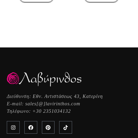
Διεύθυνση:
Εθν. Αντιστάσεως 43, Κατερίνη
E-mail:
sales[@]lavirinthos.com
Τηλέφωνο:
+30 2351034132