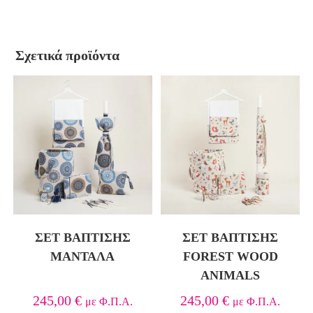
Σχετικά προϊόντα
ΣΕΤ ΒΑΠΤΙΣΗΣ
ΣΕΤ ΒΆΠΤΙΣΗΣ
ΜΑΝΤΑΛΑ
FOREST WOOD
ANIMALS
245,00
€
245,00
€
με Φ.Π.Α.
με Φ.Π.Α.