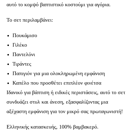
αυτό το κομψό βαπτιστικό κοστούμι για αγόρια.
Το σετ περιλαμβάνει:
Πουκάμισο
Γιλέκο
Παντελόνι
Τιράντες
Παπιγιόν για μια ολοκληρωμένη εμφάνιση
Καπέλο που προσθέτει επιπλέον φινέτσα
Ιδανικό για βάπτιση ή ειδικές περιστάσεις, αυτό το σετ
συνδυάζει στυλ και άνεση, εξασφαλίζοντας μια
αξέχαστη εμφάνιση για τον μικρό σας πρωταγωνιστή!
Ελληνικής κατασκευής, 100% βαμβακερό.