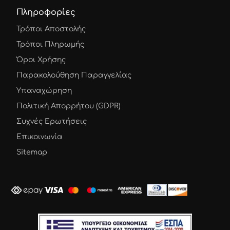
Πληροφορίες
Τρόποι Αποστολής
Τρόποι Πληρωμής
Όροι Χρήσης
Παρακολούθηση Παραγγελίας
Υπαναχώρηση
Πολιτική Απορρήτου (GDPR)
Συχνές Ερωτήσεις
Επικοινωνία
Sitemap