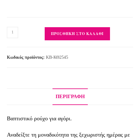
ΠΡΟΣΘΉΚΗ ΣΤΟ ΚΑΛΆΘΙ
Κωδικός προϊόντος:
KB-ΚΘ2545
ΠΕΡΙΓΡΑΦΉ
Βαπτιστικό ρούχο για αγόρι.
Αναδείξτε τη μοναδικότητα της ξεχωριστής ημέρας με