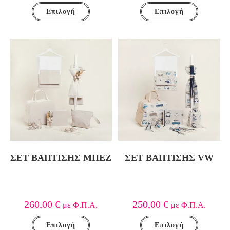
Επιλογή
Επιλογή
ΣΕΤ ΒΑΠΤΙΣΗΣ ΜΠΕΖ
ΣΕΤ ΒΑΠΤΙΣΗΣ VW
260,00
€
250,00
€
με Φ.Π.Α.
με Φ.Π.Α.
Επιλογή
Επιλογή