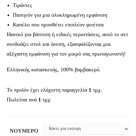
Τιράντες
Παπιγιόν για μια ολοκληρωμένη εμφάνιση
Καπέλο που προσθέτει επιπλέον φινέτσα
Ιδανικό για βάπτιση ή ειδικές περιστάσεις, αυτό το σετ
συνδυάζει στυλ και άνεση, εξασφαλίζοντας μια
αξέχαστη εμφάνιση για τον μικρό σας πρωταγωνιστή!
Ελληνικής κατασκευής, 100% βαμβακερό.
Το προϊόν έχει ελάχιστη παραγγελία
1
τμχ.
Πωλείται ανά
1
τμχ.
ΝΟΎΜΕΡΟ