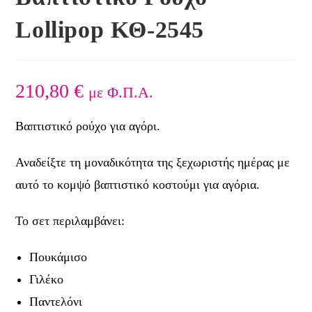
Lollipop ΚΘ-2545
210,80
€
με Φ.Π.Α.
Βαπτιστικό ρούχο για αγόρι.
Αναδείξτε τη μοναδικότητα της ξεχωριστής ημέρας με
αυτό το κομψό βαπτιστικό κοστούμι για αγόρια.
Το σετ περιλαμβάνει:
Πουκάμισο
Γιλέκο
Παντελόνι