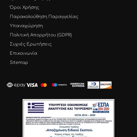
Όροι Χρήσης
Παρακολούθηση Παραγγελίας
Υπαναχώρηση
Πολιτική Απορρήτου (GDPR)
Συχνές Ερωτήσεις
Επικοινωνία
Sitemap