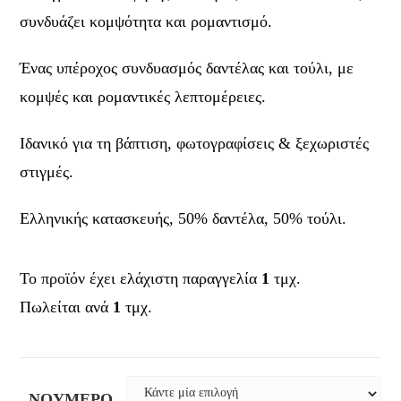
συνδυάζει κομψότητα και ρομαντισμό.
Ένας υπέροχος συνδυασμός δαντέλας και τούλι, με
κομψές και ρομαντικές λεπτομέρειες.
Ιδανικό για τη βάπτιση, φωτογραφίσεις & ξεχωριστές
στιγμές.
Ελληνικής κατασκευής, 50% δαντέλα, 50% τούλι.
Το προϊόν έχει ελάχιστη παραγγελία
1
τμχ.
Πωλείται ανά
1
τμχ.
ΝΟΎΜΕΡΟ