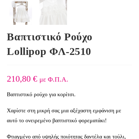
Βαπτιστικό Ρούχο
Lollipop ΦΛ-2510
210,80
€
με Φ.Π.Α.
Βαπτιστικό ρούχο για κορίτσι.
Χαρίστε στη μικρή σας μια αξέχαστη εμφάνιση με
αυτό το ονειρεμένο βαπτιστικό φορεματάκι!
Φτιαγμένο από υψηλής ποιότητας δαντέλα και τούλι,