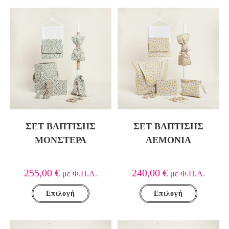
ΣΕΤ ΒΑΠΤΙΣΗΣ
ΣΕΤ ΒΑΠΤΙΣΗΣ
ΜΟΝΣΤΕΡΑ
ΛΕΜΟΝΙΑ
255,00
€
240,00
€
με Φ.Π.Α.
με Φ.Π.Α.
Επιλογή
Επιλογή