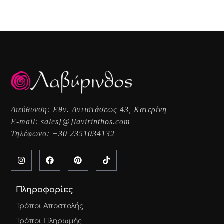
Διεύθυνση:
Εθν. Αντιστάσεως 43, Κατερίνη
E-mail:
sales[@]lavirinthos.com
Τηλέφωνο:
+30 2351034132
Πληροφορίες
Τρόποι Αποστολής
Τρόποι Πληρωμής