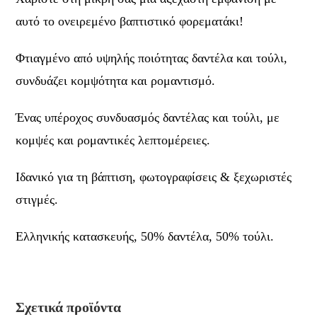
αυτό το ονειρεμένο βαπτιστικό φορεματάκι!
Φτιαγμένο από υψηλής ποιότητας δαντέλα και τούλι,
συνδυάζει κομψότητα και ρομαντισμό.
Ένας υπέροχος συνδυασμός δαντέλας και τούλι, με
κομψές και ρομαντικές λεπτομέρειες.
Ιδανικό για τη βάπτιση, φωτογραφίσεις & ξεχωριστές
στιγμές.
Ελληνικής κατασκευής, 50% δαντέλα, 50% τούλι.
Σχετικά προϊόντα