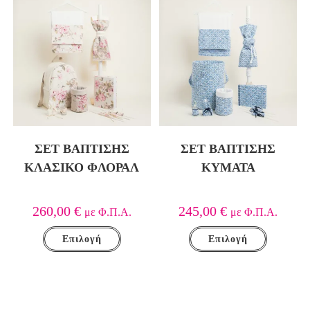
ΣΕΤ ΒΑΠΤΙΣΗΣ
ΣΕΤ ΒΑΠΤΙΣΗΣ
ΚΛΑΣΙΚΟ ΦΛΟΡΑΛ
ΚΥΜΑΤΑ
260,00
€
245,00
€
με Φ.Π.Α.
με Φ.Π.Α.
Επιλογή
Επιλογή