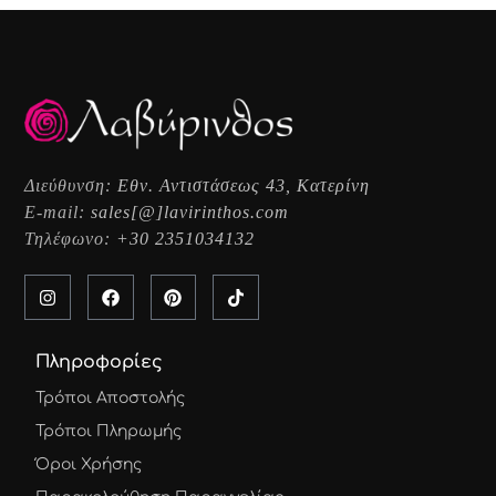
Διεύθυνση:
Εθν. Αντιστάσεως 43, Κατερίνη
E-mail:
sales[@]lavirinthos.com
Τηλέφωνο:
+30 2351034132
Πληροφορίες
Τρόποι Αποστολής
Τρόποι Πληρωμής
Όροι Χρήσης