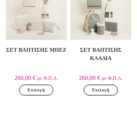
ΣΕΤ ΒΑΠΤΙΣΗΣ ΜΠΕΖ
ΣΕΤ ΒΑΠΤΙΣΗΣ
ΚΛΑΔΙΑ
260,00
€
260,00
€
με Φ.Π.Α.
με Φ.Π.Α.
Επιλογή
Επιλογή