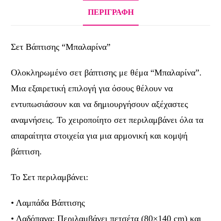
ΠΕΡΙΓΡΑΦΉ
Σετ Βάπτισης “Μπαλαρίνα”
Ολοκληρωμένο σετ βάπτισης με θέμα “Μπαλαρίνα”.
Μια εξαιρετική επιλογή για όσους θέλουν να
εντυπωσιάσουν και να δημιουργήσουν αξέχαστες
αναμνήσεις. Το χειροποίητο σετ περιλαμβάνει όλα τα
απαραίτητα στοιχεία για μια αρμονική και κομψή
βάπτιση.
Το Σετ περιλαμβάνει:
• Λαμπάδα Βάπτισης
• Λαδόπανα: Περιλαμβάνει πετσέτα (80×140 cm) και