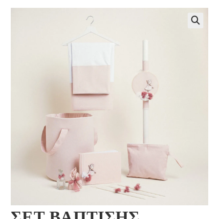
🔍
ΣΕΤ ΒΑΠΤΙΣΗΣ