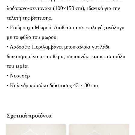
λαδόπανο-σεντονάκι (100×150 cm), ιδανικά για την
τελετή της βάπτισης.
• Εσώρουχα Μωρού: Διαθέσιμα σε επιλογές ανάλογα
με το φύλο του μωρού.
• Λαδοσέτ: Περιλαμβάνει μπουκαλάκι για λάδι
διακοσμημένο με το θέμα, σαπουνάκι και πετσετούλα
του ιερέα.
• Νεσεσέρ
• Κυλινδρικό σάκο διάστασης 43 x 30 cm
Σχετικά προϊόντα