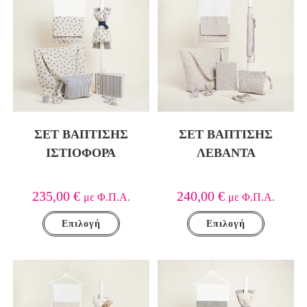
ΣΕΤ ΒΑΠΤΙΣΗΣ
ΣΕΤ ΒΑΠΤΙΣΗΣ
ΙΣΤΙΟΦΟΡΑ
ΛΕΒΑΝΤΑ
235,00
€
240,00
€
με Φ.Π.Α.
με Φ.Π.Α.
Επιλογή
Επιλογή