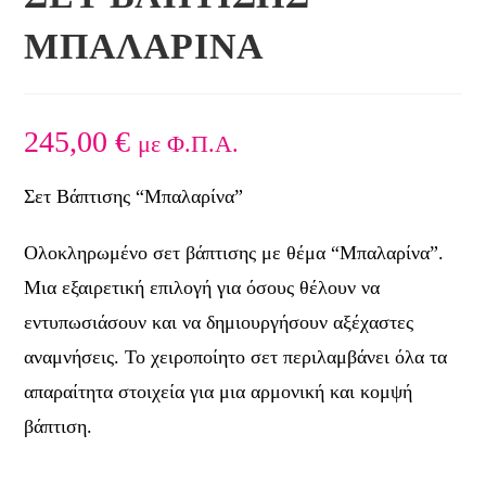
ΜΠΑΛΑΡΙΝΑ
245,00
€
με Φ.Π.Α.
Σετ Βάπτισης “Μπαλαρίνα”
Ολοκληρωμένο σετ βάπτισης με θέμα “Μπαλαρίνα”.
Μια εξαιρετική επιλογή για όσους θέλουν να
εντυπωσιάσουν και να δημιουργήσουν αξέχαστες
αναμνήσεις. Το χειροποίητο σετ περιλαμβάνει όλα τα
απαραίτητα στοιχεία για μια αρμονική και κομψή
βάπτιση.