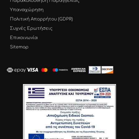
Παρακολούθηση Παραγγελίας
Υπαναχώρηση
Πολιτική Απορρήτου (GDPR)
Συχνές Ερωτήσεις
Επικοινωνία
Sitemap