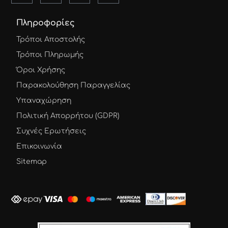
Πληροφορίες
Τρόποι Αποστολής
Τρόποι Πληρωμής
Όροι Χρήσης
Παρακολούθηση Παραγγελίας
Υπαναχώρηση
Πολιτική Απορρήτου (GDPR)
Συχνές Ερωτήσεις
Επικοινωνία
Sitemap