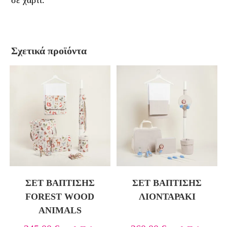
Σχετικά προϊόντα
ΣΕΤ ΒΆΠΤΙΣΗΣ
ΣΕΤ ΒΑΠΤΙΣΗΣ
FOREST WOOD
ΛΙΟΝΤΑΡΑΚΙ
ANIMALS