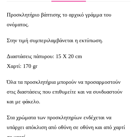
Προσκλητήριο βάπτισης το αρχικό γράμμα του
ονόματος.
Στην τιμή συμπεριλαμβάνεται η εκτύπωση.
Διαστάσεις πάπυρου: 15 Χ 20 cm
Χαρτί: 170 gr
Όλα τα προσκλητήρια μπορούν να προσαρμοστούν
στις διαστάσεις που επιθυμείτε και να συνδυαστούν
και με φάκελο.
Στα χρώματα των προσκλητηρίων ενδέχεται να
υπάρχει απόκλιση από οθόνη σε οθόνη και από χαρτί
σε χαρτί.