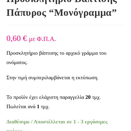
Πάπυρος “Μονόγραμμα”
0,60
€
με Φ.Π.Α.
Προσκλητήριο βάπτισης το αρχικό γράμμα του
ονόματος.
Στην τιμή συμπεριλαμβάνεται η εκτύπωση.
Το προϊόν έχει ελάχιστη παραγγελία
20
τμχ.
Πωλείται ανά
1
τμχ.
Διαθέσιμο / Αποστέλλεται σε 1 - 3 εργάσιμες
ημέρες