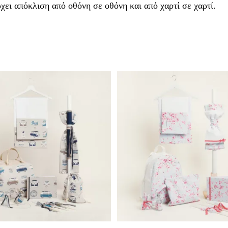
ει απόκλιση από οθόνη σε οθόνη και από χαρτί σε χαρτί.