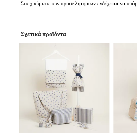
Στα χρώματα των προσκλητηρίων ενδέχεται να υπάρχ
Σχετικά προϊόντα