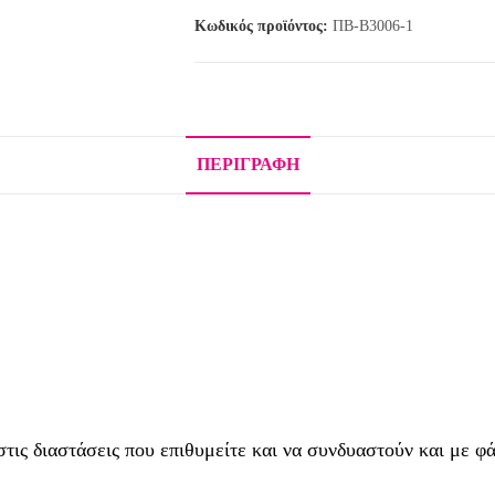
Κωδικός προϊόντος:
ΠΒ-Β3006-1
ΠΕΡΙΓΡΑΦΉ
ις διαστάσεις που επιθυμείτε και να συνδυαστούν και με φ