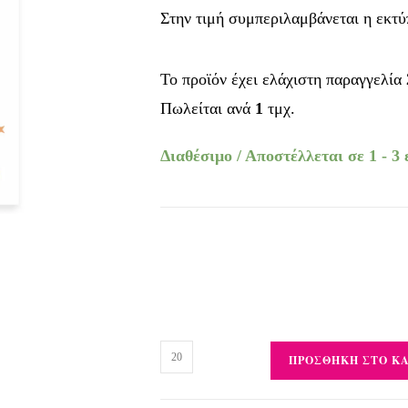
Στην τιμή συμπεριλαμβάνεται η εκτ
Το προϊόν έχει ελάχιστη παραγγελία
Πωλείται ανά
1
τμχ.
Διαθέσιμο / Αποστέλλεται σε 1 - 3
ΠΡΟΣΘΉΚΗ ΣΤΟ Κ