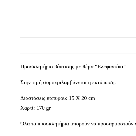
Προσκλητήριο βάπτισης με θέμα “Ελεφαντάκι”
Στην τιμή συμπεριλαμβάνεται η εκτύπωση.
Διαστάσεις πάπυρου: 15 Χ 20 cm
Χαρτί: 170 gr
Όλα τα προσκλητήρια μπορούν να προσαρμοστούν στ