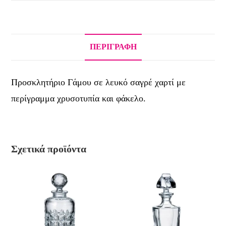
ΠΕΡΙΓΡΑΦΉ
Προσκλητήριο Γάμου σε λευκό σαγρέ χαρτί με
περίγραμμα χρυσοτυπία και φάκελο.
Σχετικά προϊόντα