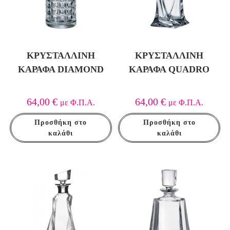
ΚΡΥΣΤΆΛΛΙΝΗ
ΚΡΥΣΤΆΛΛΙΝΗ
ΚΑΡΆΦΑ DIAMOND
ΚΑΡΆΦΑ QUADRO
64,00
€
64,00
€
με Φ.Π.Α.
με Φ.Π.Α.
Προσθήκη στο
Προσθήκη στο
καλάθι
καλάθι