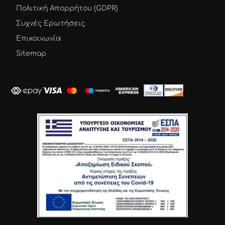
Πολιτική Απορρήτου (GDPR)
Συχνές Ερωτήσεις
Επικοινωνία
Sitemap