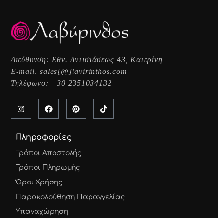
Διεύθυνση:
Εθν. Αντιστάσεως 43, Κατερίνη
E-mail:
sales[@]lavirinthos.com
Τηλέφωνο:
+30 2351034132
Πληροφορίες
Τρόποι Αποστολής
Τρόποι Πληρωμής
Όροι Χρήσης
Παρακολούθηση Παραγγελίας
Υπαναχώρηση