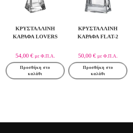
ΚΡΥΣΤΆΛΛΙΝΗ
ΚΡΥΣΤΆΛΛΙΝΗ
ΚΑΡΆΦΑ LOVERS
ΚΑΡΆΦΑ FLAT-2
54,00
€
50,00
€
με Φ.Π.Α.
με Φ.Π.Α.
Προσθήκη στο
Προσθήκη στο
καλάθι
καλάθι