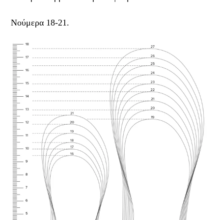
Νούμερα 18-21.