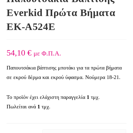
Everkid Πρώτα Βήματα
EK-A524Ε
54,10
€
με Φ.Π.Α.
Παπουτσάκια βάπτισης μποτάκι για τα πρώτα βήματα
σε εκρού δέρμα και εκρού ύφασμα. Νούμερα 18-21.
Το προϊόν έχει ελάχιστη παραγγελία
1
τμχ.
Πωλείται ανά
1
τμχ.