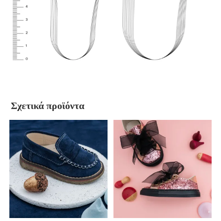
Σχετικά προϊόντα