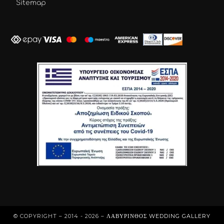
Sitemap
© COPYRIGHT – 2014 - 2026 –
ΛΑΒΎΡΙΝΘΟΣ WEDDING GALLERY