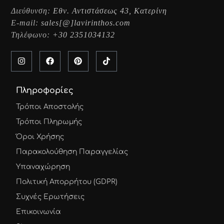
Διεύθυνση:
Εθν. Αντιστάσεως 43, Κατερίνη
E-mail:
sales[@]lavirinthos.com
Τηλέφωνο:
+30 2351034132
Πληροφορίες
Τρόποι Αποστολής
Τρόποι Πληρωμής
Όροι Χρήσης
Παρακολούθηση Παραγγελίας
Υπαναχώρηση
Πολιτική Απορρήτου (GDPR)
Συχνές Ερωτήσεις
Επικοινωνία