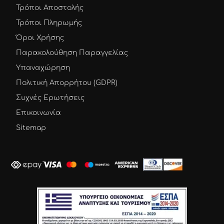
Τρόποι Αποστολής
Τρόποι Πληρωμής
Όροι Χρήσης
Παρακολούθηση Παραγγελίας
Υπαναχώρηση
Πολιτική Απορρήτου (GDPR)
Συχνές Ερωτήσεις
Επικοινωνία
Sitemap