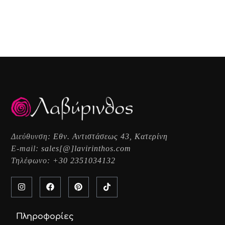
Διεύθυνση:
Εθν. Αντιστάσεως 43, Κατερίνη
E-mail:
sales[@]lavirinthos.com
Τηλέφωνο:
+30 2351034132
Πληροφορίες