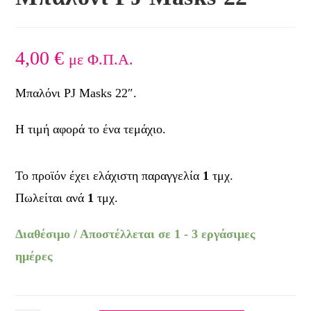
4,00
€
με Φ.Π.Α.
Μπαλόνι PJ Masks 22″.
Η τιμή αφορά το ένα τεμάχιο.
Το προϊόν έχει ελάχιστη παραγγελία
1
τμχ.
Πωλείται ανά
1
τμχ.
Διαθέσιμο / Αποστέλλεται σε 1 - 3 εργάσιμες
ημέρες