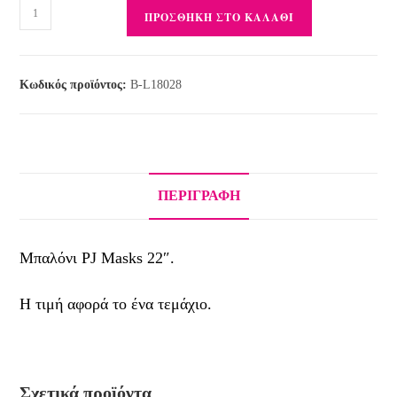
ΠΡΟΣΘΉΚΗ ΣΤΟ ΚΑΛΆΘΙ
Κωδικός προϊόντος:
B-L18028
ΠΕΡΙΓΡΑΦΉ
Μπαλόνι PJ Masks 22″.
Η τιμή αφορά το ένα τεμάχιο.
Σχετικά προϊόντα