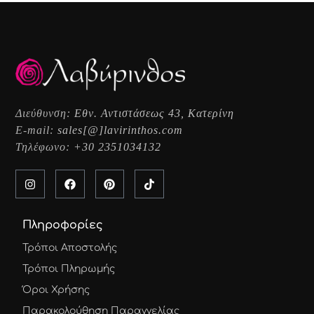
Διεύθυνση:
Εθν. Αντιστάσεως 43, Κατερίνη
E-mail:
sales[@]lavirinthos.com
Τηλέφωνο:
+30 2351034132
Πληροφορίες
Τρόποι Αποστολής
Τρόποι Πληρωμής
Όροι Χρήσης
Παρακολούθηση Παραγγελίας