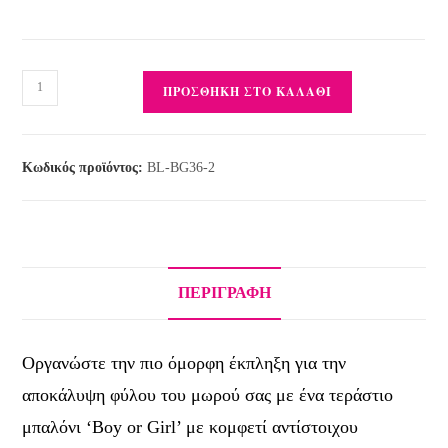
ΠΡΟΣΘΉΚΗ ΣΤΟ ΚΑΛΆΘΙ
Κωδικός προϊόντος:
BL-BG36-2
ΠΕΡΙΓΡΑΦΉ
Οργανώστε την πιο όμορφη έκπληξη για την
αποκάλυψη φύλου του μωρού σας με ένα τεράστιο
μπαλόνι ‘Boy or Girl’ με κομφετί αντίστοιχου