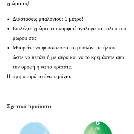
χρώματος!
Διαστάσεις μπαλονιού: 1 μέτρο!
Επιλέξτε χρώμα στο κομφετί ανάλογα το φύλου του
μωρού σας
Μπορείτε να φουσκώσετε το μπαλόνι με
ήλιον
ώστε να πετάει ή με αέρα και να το κρεμάσετε από
την οροφή ή να το κρατάτε.
Η τιμή αφορά το ένα τεμάχιο.
Σχετικά προϊόντα