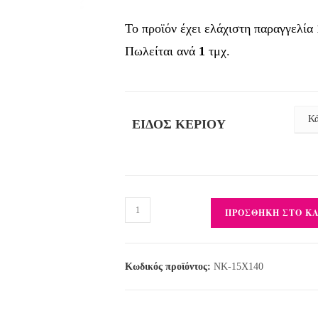
Το προϊόν έχει ελάχιστη παραγγελία
Πωλείται ανά
1
τμχ.
ΕΊΔΟΣ ΚΕΡΙΟΎ
ΠΡΟΣΘΉΚΗ ΣΤΟ Κ
Κωδικός προϊόντος:
NK-15X140