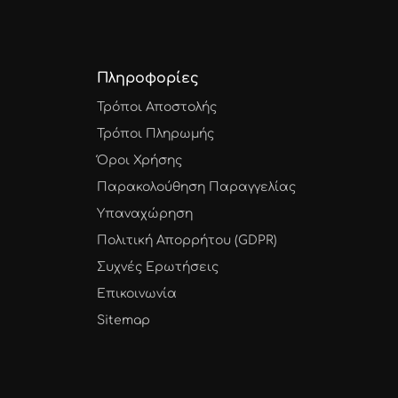
Πληροφορίες
Τρόποι Αποστολής
Τρόποι Πληρωμής
Όροι Χρήσης
Παρακολούθηση Παραγγελίας
Υπαναχώρηση
Πολιτική Απορρήτου (GDPR)
Συχνές Ερωτήσεις
Επικοινωνία
Sitemap