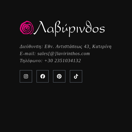
Διεύθυνση:
Εθν. Αντιστάσεως 43, Κατερίνη
E-mail:
sales[@]lavirinthos.com
Τηλέφωνο:
+30 2351034132