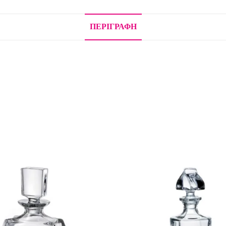
ΠΕΡΙΓΡΑΦΉ
.