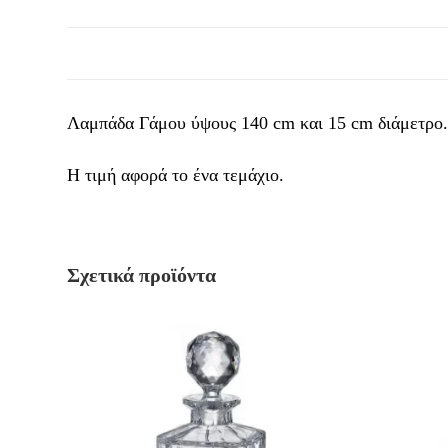
Λαμπάδα Γάμου ύψους 140 cm και 15 cm διάμετρο
Η τιμή αφορά το ένα τεμάχιο.
Σχετικά προϊόντα