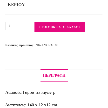
ΚΕΡΙΟΎ
ΠΡΟΣΘΉΚΗ ΣΤΟ ΚΑΛΆΘΙ
Κωδικός προϊόντος:
NK-12X12X140
ΠΕΡΙΓΡΑΦΉ
Λαμπάδα Γάμου τετράγωνη.
Διαστάσεις: 140 x 12 x12 cm