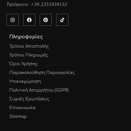
Τηλέφωνο:
+30 2351034132
Πληροφορίες
Τρόποι Αποστολής
Τρόποι Πληρωμής
Όροι Χρήσης
Παρακολούθηση Παραγγελίας
Υπαναχώρηση
Πολιτική Απορρήτου (GDPR)
Συχνές Ερωτήσεις
Επικοινωνία
Sitemap