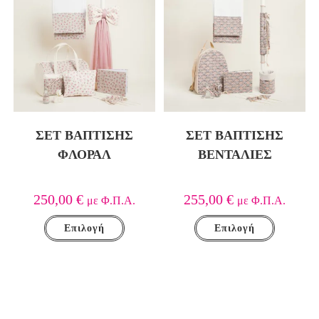
ΣΕΤ ΒΑΠΤΙΣΗΣ
ΣΕΤ ΒΑΠΤΙΣΗΣ
ΦΛΟΡΑΛ
ΒΕΝΤΑΛΙΕΣ
250,00
€
255,00
€
με Φ.Π.Α.
με Φ.Π.Α.
Επιλογή
Επιλογή