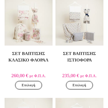
ΣΕΤ ΒΑΠΤΙΣΗΣ
ΣΕΤ ΒΑΠΤΙΣΗΣ
ΚΛΑΣΙΚΟ ΦΛΟΡΑΛ
ΙΣΤΙΟΦΟΡΑ
260,00
€
235,00
€
με Φ.Π.Α.
με Φ.Π.Α.
Επιλογή
Επιλογή