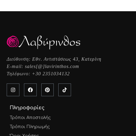
Διεύθυνση:
Εθν. Αντιστάσεως 43, Κατερίνη
E-mail:
sales[@]lavirinthos.com
Τηλέφωνο:
+30 2351034132
Πληροφορίες
Τρόποι Αποστολής
Τρόποι Πληρωμής
Όροι Χρήσης