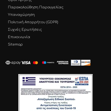
Παρακολούθηση Παραγγελίας
Υπαναχώρηση
Πολιτική Απορρήτου (GDPR)
Συχνές Ερωτήσεις
Επικοινωνία
Sitemap