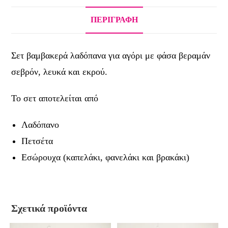
ΠΕΡΙΓΡΑΦΉ
Σετ βαμβακερά λαδόπανα για αγόρι με φάσα βεραμάν
σεβρόν, λευκά και εκρού.
Το σετ αποτελείται από
Λαδόπανο
Πετσέτα
Εσώρουχα (καπελάκι, φανελάκι και βρακάκι)
Σχετικά προϊόντα