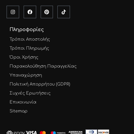
Πληροφορίες
Τρόποι Αποστολής
Τρόποι Πληρωμής
Όροι Χρήσης
Παρακολούθηση Παραγγελίας
Υπαναχώρηση
Πολιτική Απορρήτου (GDPR)
Συχνές Ερωτήσεις
Επικοινωνία
Sitemap