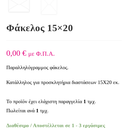
Φάκελος 15×20
0,00
€
με Φ.Π.Α.
Παραλληλόγραμμος φάκελος.
Κατάλληλος για προσκλητήρια διαστάσεων 15Χ20 εκ.
Το προϊόν έχει ελάχιστη παραγγελία
1
τμχ.
Πωλείται ανά
1
τμχ.
Διαθέσιμο / Αποστέλλεται σε 1 - 3 εργάσιμες