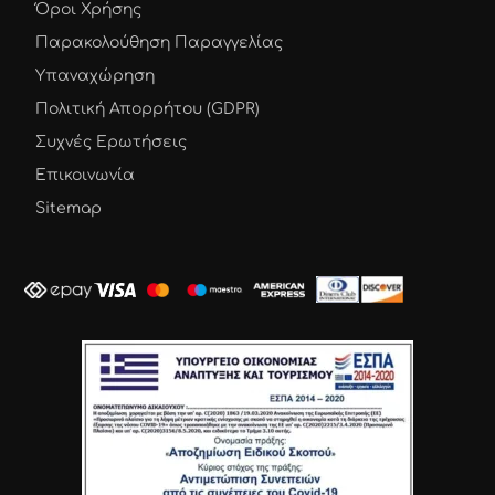
Όροι Χρήσης
Παρακολούθηση Παραγγελίας
Υπαναχώρηση
Πολιτική Απορρήτου (GDPR)
Συχνές Ερωτήσεις
Επικοινωνία
Sitemap