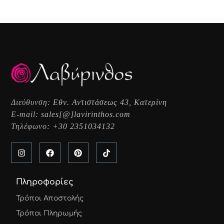
Διεύθυνση:
Εθν. Αντιστάσεως 43, Κατερίνη
E-mail:
sales[@]lavirinthos.com
Τηλέφωνο:
+30 2351034132
Πληροφορίες
Τρόποι Αποστολής
Τρόποι Πληρωμής