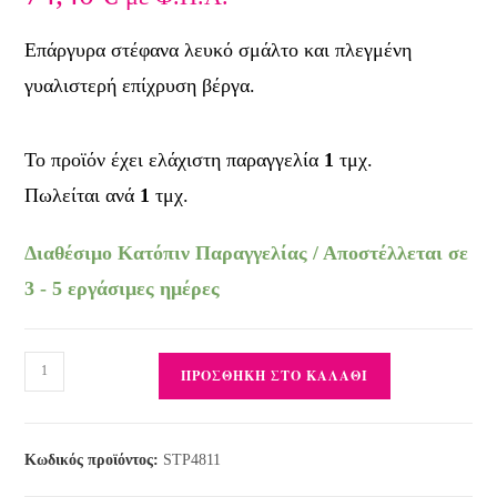
Επάργυρα στέφανα λευκό σμάλτο και πλεγμένη
γυαλιστερή επίχρυση βέργα.
Το προϊόν έχει ελάχιστη παραγγελία
1
τμχ.
Πωλείται ανά
1
τμχ.
Διαθέσιμο Κατόπιν Παραγγελίας / Αποστέλλεται σε
3 - 5 εργάσιμες ημέρες
ΠΡΟΣΘΉΚΗ ΣΤΟ ΚΑΛΆΘΙ
Κωδικός προϊόντος:
STP4811