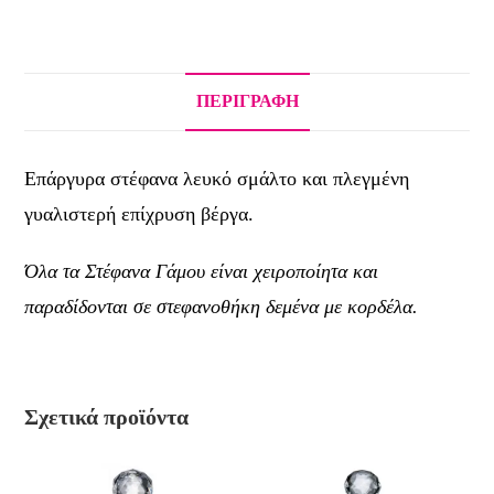
ΠΕΡΙΓΡΑΦΉ
Επάργυρα στέφανα λευκό σμάλτο και πλεγμένη
γυαλιστερή επίχρυση βέργα.
Όλα τα Στέφανα Γάμου είναι χειροποίητα και
παραδίδονται σε στεφανοθήκη δεμένα με κορδέλα.
Σχετικά προϊόντα