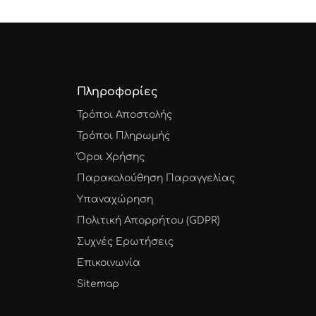
Πληροφορίες
Τρόποι Αποστολής
Τρόποι Πληρωμής
Όροι Χρήσης
Παρακολούθηση Παραγγελίας
Υπαναχώρηση
Πολιτική Απορρήτου (GDPR)
Συχνές Ερωτήσεις
Επικοινωνία
Sitemap