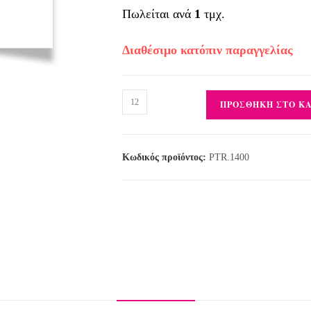
Πωλείται ανά
1
τμχ.
Διαθέσιμο κατόπιν παραγγελίας
ΠΡΟΣΘΉΚΗ ΣΤΟ Κ
Κωδικός προϊόντος:
PTR.1400