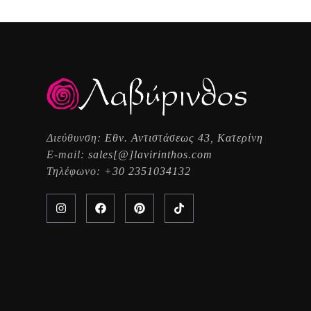
Διεύθυνση:
Εθν. Αντιστάσεως 43, Κατερίνη
E-mail:
sales[@]lavirinthos.com
Τηλέφωνο:
+30 2351034132