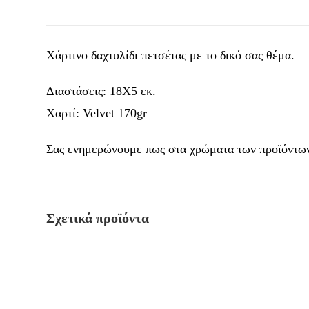
Χάρτινο δαχτυλίδι πετσέτας με το δικό σας θέμα.
Διαστάσεις: 18Χ5 εκ.
Χαρτί: Velvet 170gr
Σας ενημερώνουμε πως στα χρώματα των προϊόντων 
Σχετικά προϊόντα