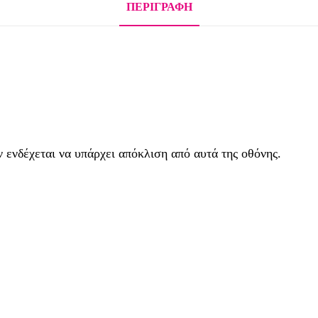
ΠΕΡΙΓΡΑΦΉ
ενδέχεται να υπάρχει απόκλιση από αυτά της οθόνης.