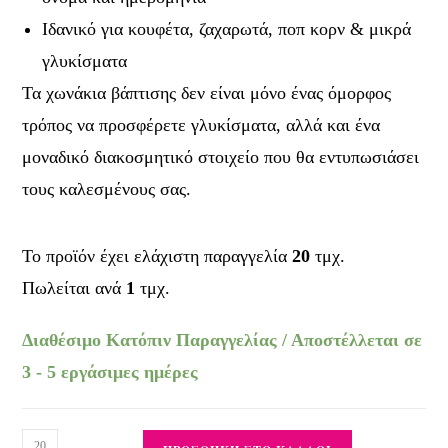
Ιδανικό για κουφέτα, ζαχαρωτά, ποπ κορν & μικρά
γλυκίσματα
Τα χωνάκια βάπτισης δεν είναι μόνο ένας όμορφος
τρόπος να προσφέρετε γλυκίσματα, αλλά και ένα
μοναδικό διακοσμητικό στοιχείο που θα εντυπωσιάσει
τους καλεσμένους σας.
Το προϊόν έχει ελάχιστη παραγγελία
20
τμχ.
Πωλείται ανά
1
τμχ.
Διαθέσιμο Κατόπιν Παραγγελίας / Αποστέλλεται σε
3 - 5 εργάσιμες ημέρες