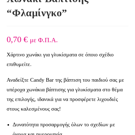
“Φλαμίνγκο”
0,70
€
με Φ.Π.Α.
Χάρτινο χωνάκι για γλυκίσματα σε όποιο σχέδιο
επιθυμείτε.
Αναδείξτε Candy Bar της βάπτιση του παιδιού σας με
υπέροχα χωνάκια βάπτισης για γλυκίσματα στο θέμα
της επιλογής, ιδανικά για να προσφέρετε λιχουδιές
στους καλεσμένους σας!
Δυνατότητα προσαρμογής όλων το σχεδίων με
όνομα και ημερομηνία