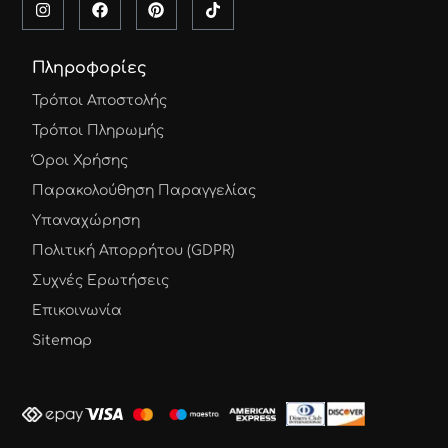
Πληροφορίες
Τρόποι Αποστολής
Τρόποι Πληρωμής
Όροι Χρήσης
Παρακολούθηση Παραγγελίας
Υπαναχώρηση
Πολιτική Απορρήτου (GDPR)
Συχνές Ερωτήσεις
Επικοινωνία
Sitemap