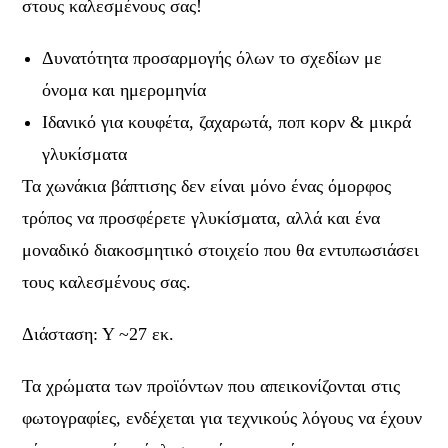
στους καλεσμένους σας!
Δυνατότητα προσαρμογής όλων το σχεδίων με
όνομα και ημερομηνία
Ιδανικό για κουφέτα, ζαχαρωτά, ποπ κορν & μικρά
γλυκίσματα
Τα χωνάκια βάπτισης δεν είναι μόνο ένας όμορφος
τρόπος να προσφέρετε γλυκίσματα, αλλά και ένα
μοναδικό διακοσμητικό στοιχείο που θα εντυπωσιάσει
τους καλεσμένους σας.
Διάσταση: Υ ~27 εκ.
Τα χρώματα των προϊόντων που απεικονίζονται στις
φωτογραφίες, ενδέχεται για τεχνικούς λόγους να έχουν