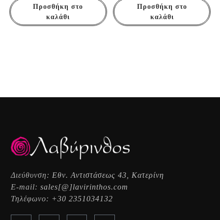
Προσθήκη στο
Προσθήκη στο
καλάθι
καλάθι
Διεύθυνση:
Εθν. Αντιστάσεως 43, Κατερίνη
E-mail:
sales[@]lavirinthos.com
Τηλέφωνο:
+30 2351034132