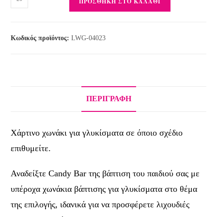
ΠΡΟΣΘΉΚΗ ΣΤΟ ΚΑΛΆΘΙ
Κωδικός προϊόντος:
LWG-04023
ΠΕΡΙΓΡΑΦΉ
Χάρτινο χωνάκι για γλυκίσματα σε όποιο σχέδιο
επιθυμείτε.
Αναδείξτε Candy Bar της βάπτιση του παιδιού σας με
υπέροχα χωνάκια βάπτισης για γλυκίσματα στο θέμα
της επιλογής, ιδανικά για να προσφέρετε λιχουδιές