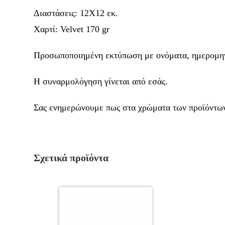
Διαστάσεις: 12Χ12 εκ.
Χαρτί: Velvet 170 gr
Προσωποποιημένη εκτύπωση με ονόματα, ημερομηνί
Η συναρμολόγηση γίνεται από εσάς.
Σας ενημερώνουμε πως στα χρώματα των προϊόντων 
Σχετικά προϊόντα