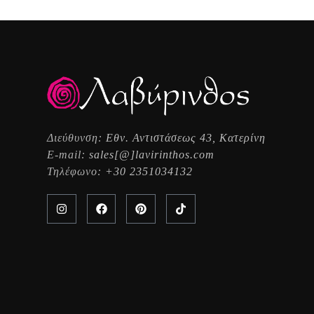
Διεύθυνση:
Εθν. Αντιστάσεως 43, Κατερίνη
E-mail:
sales[@]lavirinthos.com
Τηλέφωνο:
+30 2351034132