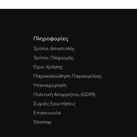
Πληροφορίες
Τρόποι Αποστολής
Τρόποι Πληρωμής
Όροι Χρήσης
Παρακολούθηση Παραγγελίας
Υπαναχώρηση
Πολιτική Απορρήτου (GDPR)
Συχνές Ερωτήσεις
Επικοινωνία
Sitemap