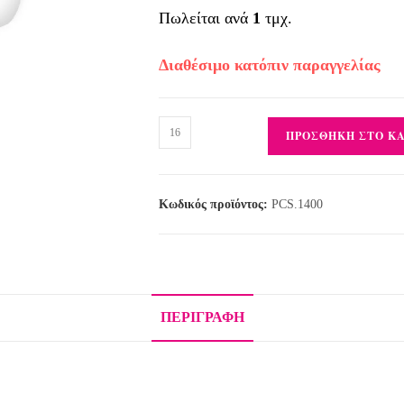
Πωλείται ανά
1
τμχ.
Διαθέσιμο κατόπιν παραγγελίας
ΠΡΟΣΘΉΚΗ ΣΤΟ Κ
Κωδικός προϊόντος:
PCS.1400
ΠΕΡΙΓΡΑΦΉ