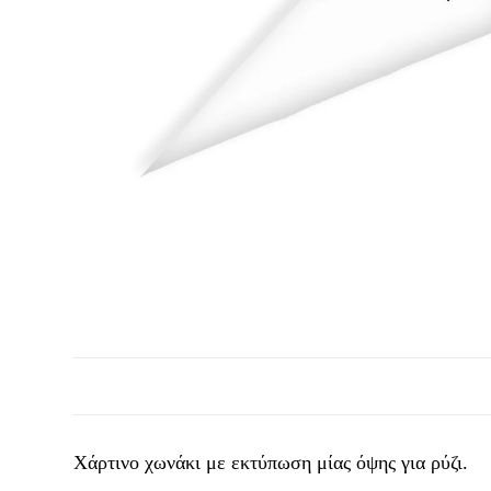
Χάρτινο χωνάκι με εκτύπωση μίας όψης για ρύζι.