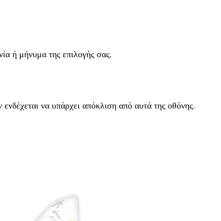
α ή μήνυμα της επιλογής σας.
ενδέχεται να υπάρχει απόκλιση από αυτά της οθόνης.