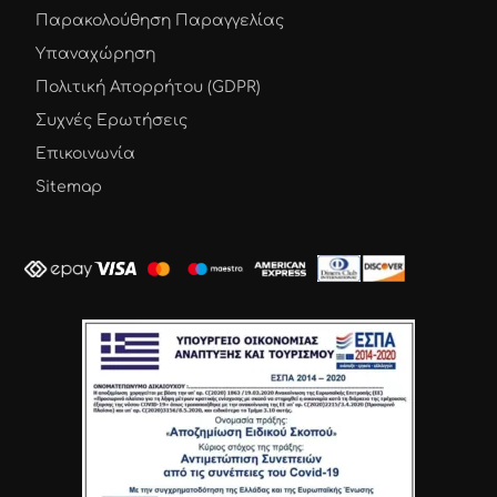
Παρακολούθηση Παραγγελίας
Υπαναχώρηση
Πολιτική Απορρήτου (GDPR)
Συχνές Ερωτήσεις
Επικοινωνία
Sitemap