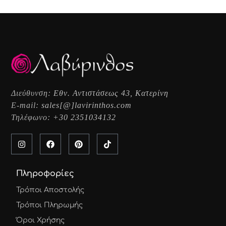
Διεύθυνση:
Εθν. Αντιστάσεως 43, Κατερίνη
E-mail:
sales[@]lavirinthos.com
Τηλέφωνο:
+30 2351034132
Πληροφορίες
Τρόποι Αποστολής
Τρόποι Πληρωμής
Όροι Χρήσης