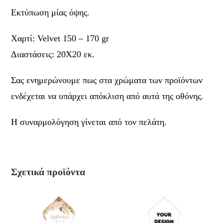
Εκτύπωση μίας όψης.
Χαρτί: Velvet 150 – 170 gr
Διαστάσεις: 20Χ20 εκ.
Σας ενημερώνουμε πως στα χρώματα των προϊόντων
ενδέχεται να υπάρχει απόκλιση από αυτά της οθόνης.
Η συναρμολόγηση γίνεται από τον πελάτη.
Σχετικά προϊόντα