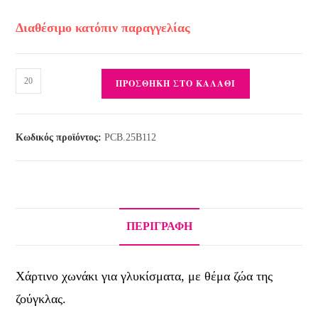
Διαθέσιμο κατόπιν παραγγελίας
ΠΡΟΣΘΉΚΗ ΣΤΟ ΚΑΛΆΘΙ
Κωδικός προϊόντος:
PCB.25Β112
ΠΕΡΙΓΡΑΦΉ
Χάρτινο χωνάκι για γλυκίσματα, με θέμα ζώα της
ζούγκλας.