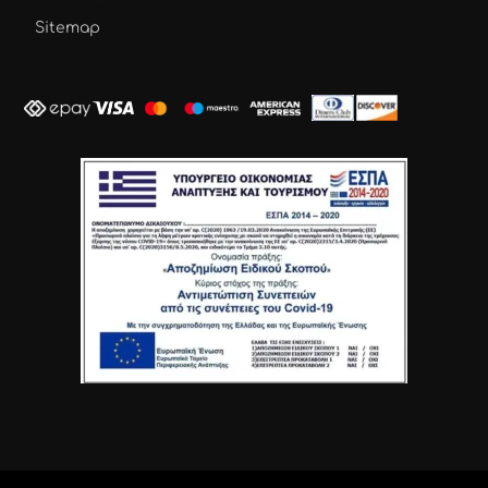
Sitemap