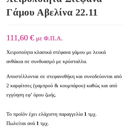
Γάμου Αβελίνα 22.11
111,60
€
με Φ.Π.Α.
Χειροποίητα κλασικά στέφανα γάμου με λευκά
ανθάκια σε συνδυασμό με κρύσταλλα.
Αποστέλλονται σε στεφανοθήκη και συνοδεύονται από
2 καρφίτσες (γαμπρού & κουμπάρου) καθώς και από
εγγύηση εφ’ όρου ζωής.
Το προϊόν έχει ελάχιστη παραγγελία
1
τμχ.
Πωλείται ανά
1
τμχ.