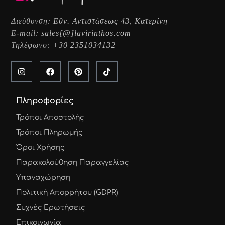
Διεύθυνση:
Εθν. Αντιστάσεως 43, Κατερίνη
E-mail:
sales[@]lavirinthos.com
Τηλέφωνο:
+30 2351034132
Πληροφορίες
Τρόποι Αποστολής
Τρόποι Πληρωμής
Όροι Χρήσης
Παρακολούθηση Παραγγελίας
Υπαναχώρηση
Πολιτική Απορρήτου (GDPR)
Συχνές Ερωτήσεις
Επικοινωνία