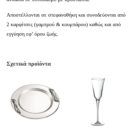
Αποστέλλονται σε στεφανοθήκη και συνοδεύονται από
2 καρφίτσες (γαμπρού & κουμπάρου) καθώς και από
εγγύηση εφ’ όρου ζωής.
Σχετικά προϊόντα