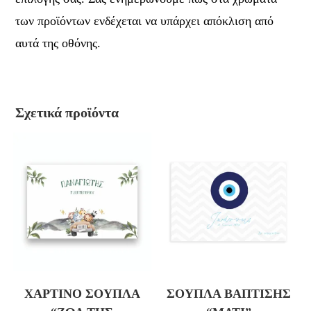
των προϊόντων ενδέχεται να υπάρχει απόκλιση από
αυτά της οθόνης.
Σχετικά προϊόντα
ΧΆΡΤΙΝΟ ΣΟΥΠΛΆ
ΣΟΥΠΛΆ ΒΆΠΤΙΣΗΣ