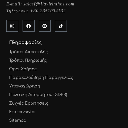
E-mail:
sales[@]lavirinthos.com
Τηλέφωνο:
+30 2351034132
Πληροφορίες
Τρόποι Αποστολής
Τρόποι Πληρωμής
Όροι Χρήσης
Παρακολούθηση Παραγγελίας
Υπαναχώρηση
Πολιτική Απορρήτου (GDPR)
Συχνές Ερωτήσεις
Επικοινωνία
Sitemap