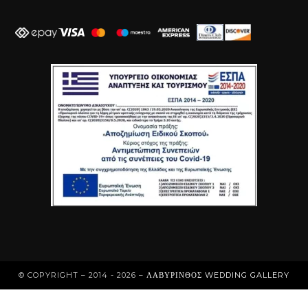
© COPYRIGHT – 2014 - 2026 –
ΛΑΒΎΡΙΝΘΟΣ WEDDING GALLERY